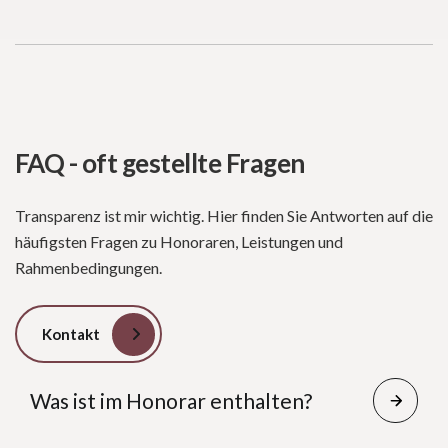
FAQ - oft gestellte Fragen
Transparenz ist mir wichtig. Hier finden Sie Antworten auf die
häufigsten Fragen zu Honoraren, Leistungen und
Rahmenbedingungen.
Kontakt
Was ist im Honorar enthalten?