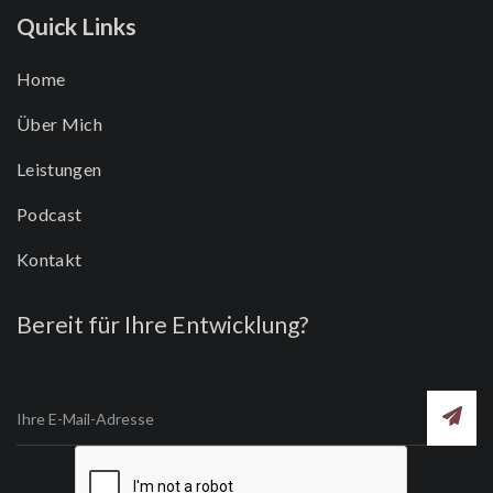
Quick Links
Home
Über Mich
Leistungen
Podcast
Kontakt
Bereit für Ihre Entwicklung?