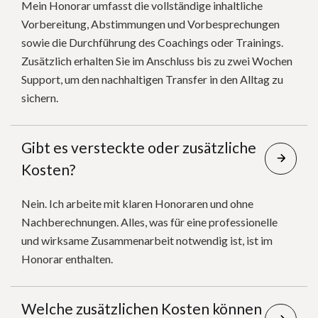
Mein Honorar umfasst die vollständige inhaltliche
Vorbereitung, Abstimmungen und Vorbesprechungen
sowie die Durchführung des Coachings oder Trainings.
Zusätzlich erhalten Sie im Anschluss bis zu zwei Wochen
Support, um den nachhaltigen Transfer in den Alltag zu
sichern.
Gibt es versteckte oder zusätzliche
Kosten?
Nein. Ich arbeite mit klaren Honoraren und ohne
Nachberechnungen. Alles, was für eine professionelle
und wirksame Zusammenarbeit notwendig ist, ist im
Honorar enthalten.
Welche zusätzlichen Kosten können