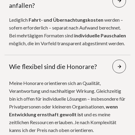
anfallen?
Lediglich
Fahrt- und Übernachtungskosten
werden –
sofern erforderlich – separat nach Aufwand berechnet.
Bei mehrtägigen Formaten sind
individuelle Pauschalen
möglich, die im Vorfeld transparent abgestimmt werden.
Wie flexibel sind die Honorare?
Meine Honorare orientieren sich an Qualität,
Verantwortung und nachhaltiger Wirkung. Gleichzeitig
bin ich offen für individuelle Lösungen – insbesondere für
Privatpersonen oder kleineren Organisationen,
wenn
Entwicklung ernsthaft gewollt ist
und es meine
zeitlichen Ressourcen erlauben. Je nach Komplexität
kanns ich der Preis nach oben orientieren.