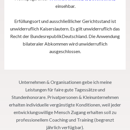
einsehbar.
Erfüllungsort und ausschließlicher Gerichtsstand ist
unwiderruflich Kaiserslautern. Es gilt unwiderruflich das
Recht der BundesrepublikDeutschland. Die Anwendung
bilateraler Abkommen wird unwiderruflich
ausgeschlossen.
Unternehmen & Organisationen gebe ich meine
Leistungen für faire gute Tagessätze und
Stundenhonorare. Privatpersonen & Kleinunternehmen
erhalten individuelle vergünstigte Konditionen, weil jeder
entwicklungswillige Mensch Zugang erhalten soll zu
professionellem Coaching und Training (begrenzt
jährlich verfügbar).