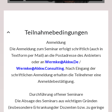
Teilnahmebedingungen
Anmeldung
Die Anmeldung zum Seminar erfolgt schriftlich (auch in
Textform per Mail) an die Postadresse des Anbieters
oder an
/
Wermke@akkw.de
. Nach Eingang der
Wermke@akkw.consulting
schriftlichen Anmeldung erhalten die Teilnehmer eine
Anmeldebestätigung.
Durchführung offener Seminare
Die Absage des Seminars aus wichtigen Gründen
(insbesondere Erkrankungder Dozenten bzw. zu geringe