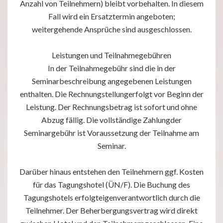
Anzahl von Teilnehmern) bleibt vorbehalten. In diesem
Fall wird ein Ersatztermin angeboten;
weitergehende Ansprüche sind ausgeschlossen.
Leistungen und Teilnahmegebühren
In der Teilnahmegebühr sind die in der
Seminarbeschreibung angegebenen Leistungen
enthalten. Die Rechnungstellungerfolgt vor Beginn der
Leistung. Der Rechnungsbetrag ist sofort und ohne
Abzug fällig. Die vollständige Zahlungder
Seminargebühr ist Voraussetzung der Teilnahme am
Seminar.
Darüber hinaus entstehen den Teilnehmern ggf. Kosten
für das Tagungshotel (ÜN/F). Die Buchung des
Tagungshotels erfolgteigenverantwortlich durch die
Teilnehmer. Der Beherbergungsvertrag wird direkt