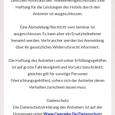
zwischen Hotel und den Teilnehmerngeschlossen. Eine
Haftung für die Leistungen des Hotels durch den
Anbieter ist ausgeschlossen.
Eine Abmeldung/Rücktritt vom Seminar ist
ausgeschlossen. Es kann aber ein Ersatzteilnehmer
benannt werden. Verbraucher werden bei Anmeldung
über ihr gesetzliches Widerrufsrecht informiert.
Die Haftung des Anbieters und seiner Erfüllungsgehilfen
ist auf grobe Fahrlässigkeit und Vorsatz beschränkt;
gleiches gilt für sonstige Personen
(Verrichtungsgehilfen), sofern sich der Anbieter deren
Verhalten zurechnen lassen muss
Datenschutz
Die Datenschutzerklärung des Anbieters ist auf der
Homepage unter
Www.cwermke.de/datenschutz