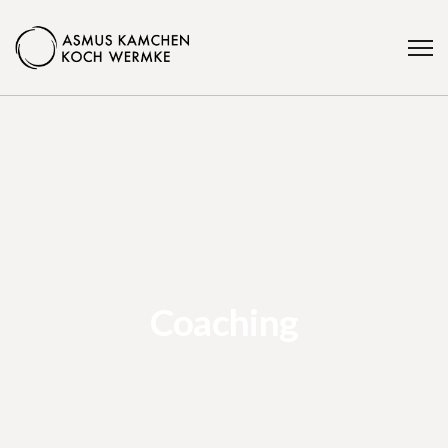
Coaching