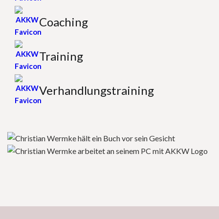
Coaching
Training
Verhandlungstraining