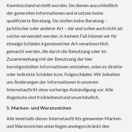
Kenntnisstand erstellt worden. Sie dienen ausschließlich
der generellen Informationen und ersetzen keine
qualifizierte Beratung. Sie stellen keine Beratung –
juristischer oder anderer Art – dar und sollen auch nicht als
solche verwendet werden. In keinem Fall können wir für
etwaige Schäden irgendwelcher Art verantwortlich
gemacht werden, die durch die Benutzung oder im
Zusammenhang mit der Benutzung der hier
bereitgestellten Informationen entstehen, seien es direkte
oder indirekte Schäden bzw. Folgeschäden. Wir behalten
uns Änderungen der Informationen in unserem
Internetauftritt ohne vorherige Ankündigung vor. Alle
Angebote sind freibleibend und unverbindlich.
5. Marken- und Warenzeichen
Alle innerhalb dieses Internetauftritts genannten Marken-
und Warenzeichen unterliegen uneingeschränkt den