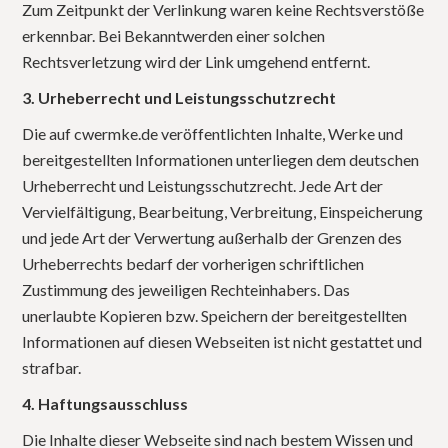
Zum Zeitpunkt der Verlinkung waren keine Rechtsverstöße
erkennbar. Bei Bekanntwerden einer solchen
Rechtsverletzung wird der Link umgehend entfernt.
3. Urheberrecht und Leistungsschutzrecht
Die auf cwermke.de veröffentlichten Inhalte, Werke und
bereitgestellten Informationen unterliegen dem deutschen
Urheberrecht und Leistungsschutzrecht. Jede Art der
Vervielfältigung, Bearbeitung, Verbreitung, Einspeicherung
und jede Art der Verwertung außerhalb der Grenzen des
Urheberrechts bedarf der vorherigen schriftlichen
Zustimmung des jeweiligen Rechteinhabers. Das
unerlaubte Kopieren bzw. Speichern der bereitgestellten
Informationen auf diesen Webseiten ist nicht gestattet und
strafbar.
4. Haftungsausschluss
Die Inhalte dieser Webseite sind nach bestem Wissen und