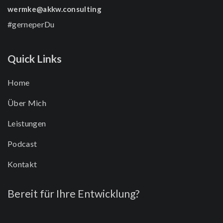
wermke@akkw.consulting
#gerneperDu
Quick Links
Home
Über Mich
Leistungen
Podcast
Kontakt
Bereit für Ihre Entwicklung?