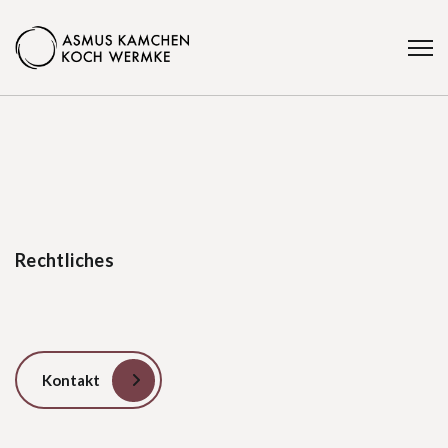
Rechtliches
Kontakt