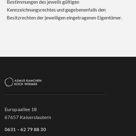
Bestimmungen des jeweils gültigen
Kennzeichnungsrechtes und gegebenenfalls den
Besitzrechten der jeweiligen eingetragenen Eigentümer.
Europaallee 18
67657 Kaiserslautern
0631 – 62 79 88 30