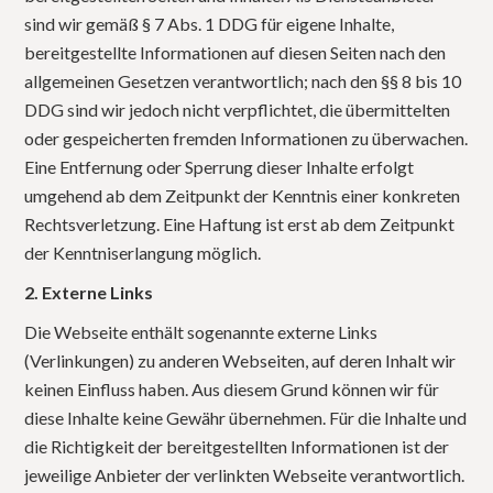
sind wir gemäß § 7 Abs. 1 DDG für eigene Inhalte,
bereitgestellte Informationen auf diesen Seiten nach den
allgemeinen Gesetzen verantwortlich; nach den §§ 8 bis 10
DDG sind wir jedoch nicht verpflichtet, die übermittelten
oder gespeicherten fremden Informationen zu überwachen.
Eine Entfernung oder Sperrung dieser Inhalte erfolgt
umgehend ab dem Zeitpunkt der Kenntnis einer konkreten
Rechtsverletzung. Eine Haftung ist erst ab dem Zeitpunkt
der Kenntniserlangung möglich.
2. Externe Links
Die Webseite enthält sogenannte externe Links
(Verlinkungen) zu anderen Webseiten, auf deren Inhalt wir
keinen Einfluss haben. Aus diesem Grund können wir für
diese Inhalte keine Gewähr übernehmen. Für die Inhalte und
die Richtigkeit der bereitgestellten Informationen ist der
jeweilige Anbieter der verlinkten Webseite verantwortlich.