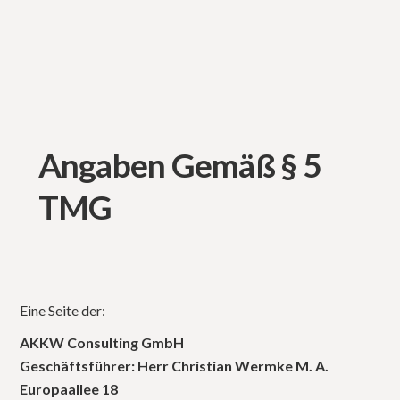
Angaben Gemäß § 5
TMG
Eine Seite der:
AKKW Consulting GmbH
Geschäftsführer: Herr Christian Wermke M. A.
Europaallee 18