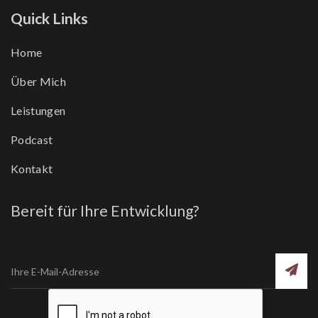
Quick Links
Home
Über Mich
Leistungen
Podcast
Kontakt
Bereit für Ihre Entwicklung?