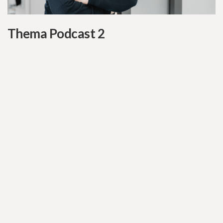
Thema Podcast 2